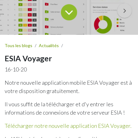
Tous les blogs
Actualités
ESIA Voyager
16-10-20
Notre nouvelle application mobile ESIA Voyager est à
votre disposition gratuitement.
Il vous suffit de la télécharger et d'y entrer les
informations de connexions de votre serveur ESIA !
Télécharger notre nouvelle application ESIA Voyager.